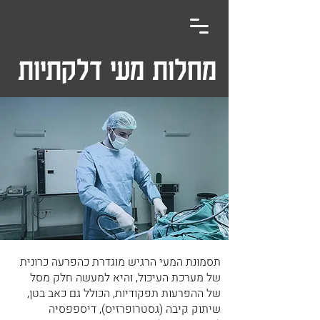
מחלות מעי דלקתיות
תסמונת המעי הרגיש מוגדרת כהפרעה כרונית
של מערכת העיכול, והיא למעשה חלק מסל
של ההפרעות תפקודיות, הכולל גם כאב בטן,
שיתוק קיבה (גסטרופרזיס), דיספפסיה