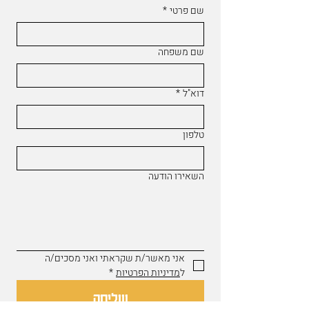
שם פרטי
*
שם משפחה
דוא"ל
*
טלפון
השאירו הודעה
אני מאשר/ת שקראתי ואני מסכים/ה 
ל
מדיניות הפרטיות
*
שליחה