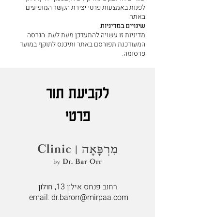
לפנות באמצעות פרטי יצירת הקשר המופיעים
באתר.
שינויים במדיניות
מדיניות זו עשויה להתעדכן מעת לעת. הגרסה
המעודכנת תפורסם באתר ותיכנס לתוקף במועד
פרסומה.
לקביעת תור
פרטי
רחוב פנחס אילון 13, חולון
email:
dr.barorr@mirpaa.com