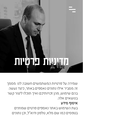
מדיניות פרטיות
שמירה על פרטיות המשתמשים חשובה לנו. מסמך
זה מסביר אילו נתונים נאספים באתר, כיצד נעשה
בהם שימוש, מהן זכויותיכם ואיך תוכלו ליצור קשר
בנושאים אלה.
איסוף מידע
בעת השימוש באתר נאספים פרטים שמוזנים
בטפסים כמו שם מלא, טלפון ודוא"ל, וכן נתונים